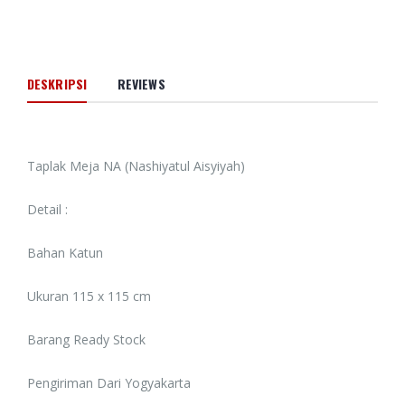
DESKRIPSI
REVIEWS
Taplak Meja NA (Nashiyatul Aisyiyah)
Detail :
Bahan Katun
Ukuran 115 x 115 cm
Barang Ready Stock
Pengiriman Dari Yogyakarta