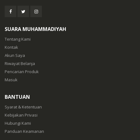
SUARA MUHAMMADIYAH
Tentang Kami
Kontak
Akun Saya
Riwayat Belanja
Pencarian Produk
Masuk
BANTUAN
Syarat & Ketentuan
Kebijakan Privasi
Hubungi Kami
Panduan Keamanan