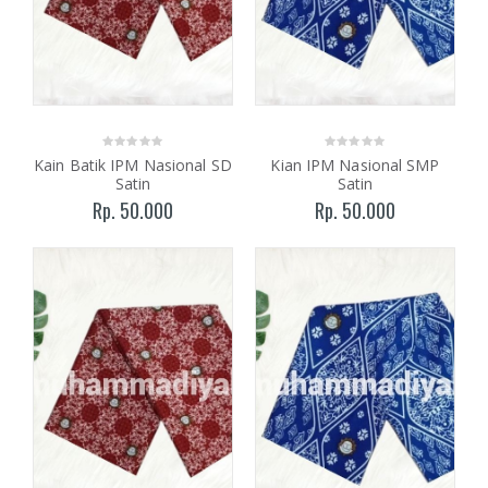
Kain Batik IPM Nasional SD
Kian IPM Nasional SMP
Satin
Satin
Rp. 50.000
Rp. 50.000