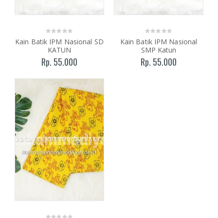
Kain Batik IPM Nasional SD
Kain Batik IPM Nasional
KATUN
SMP Katun
Rp. 55.000
Rp. 55.000