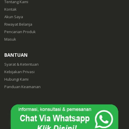
Tentang Kami
Kontak
Akun Saya
Riwayat Belanja
Pencarian Produk
Masuk
BANTUAN
Syarat & Ketentuan
Kebijakan Privasi
Hubungi Kami
Panduan Keamanan