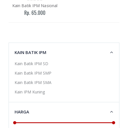
Kain Batik IPM Nasional
Rp. 65.000
KAIN BATIK IPM
Kain Batik IPM SD
Kain Batik IPM SMP
Kain Batik IPM SMA
Kain IPM Kuning
HARGA