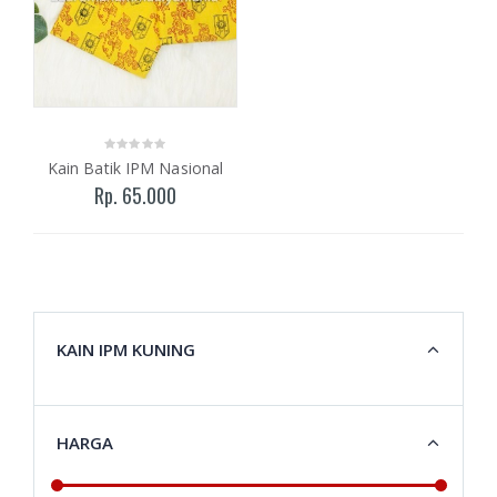
Kain Batik IPM Nasional
Rp. 65.000
KAIN IPM KUNING
HARGA