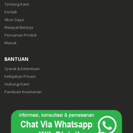
Tentang Kami
Kontak
Akun Saya
Riwayat Belanja
Pencarian Produk
Masuk
BANTUAN
Syarat & Ketentuan
Kebijakan Privasi
Hubungi Kami
Panduan Keamanan