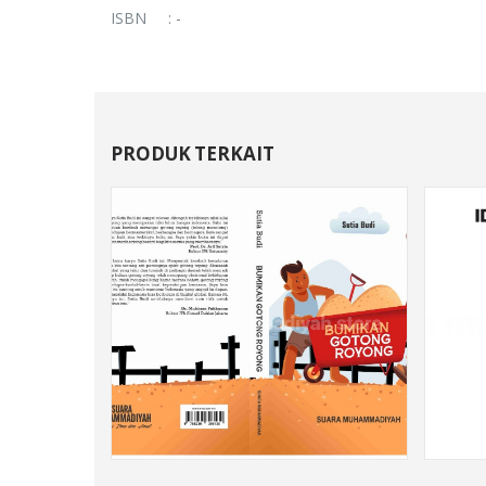
ISBN : -
PRODUK TERKAIT