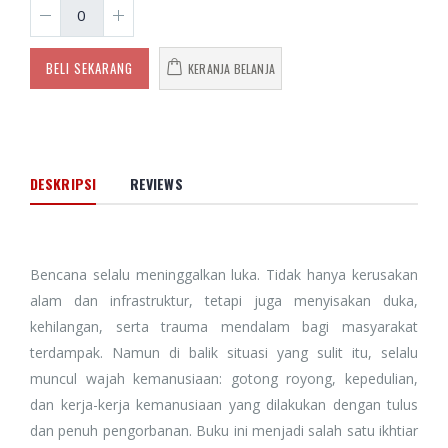
BELI SEKARANG
KERANJA BELANJA
DESKRIPSI
REVIEWS
Bencana selalu meninggalkan luka. Tidak hanya kerusakan
alam dan infrastruktur, tetapi juga menyisakan duka,
kehilangan, serta trauma mendalam bagi masyarakat
terdampak. Namun di balik situasi yang sulit itu, selalu
muncul wajah kemanusiaan: gotong royong, kepedulian,
dan kerja-kerja kemanusiaan yang dilakukan dengan tulus
dan penuh pengorbanan. Buku ini menjadi salah satu ikhtiar