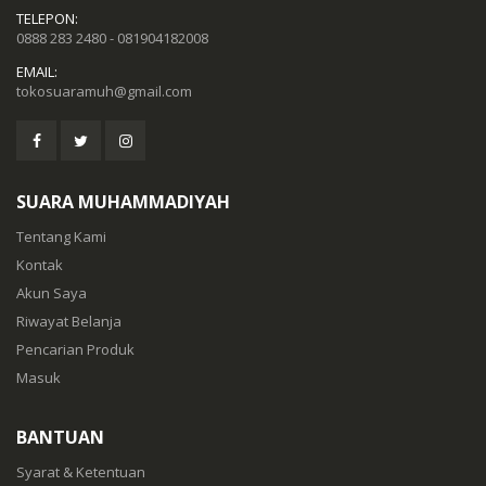
TELEPON:
0888 283 2480 - 081904182008
EMAIL:
tokosuaramuh@gmail.com
SUARA MUHAMMADIYAH
Tentang Kami
Kontak
Akun Saya
Riwayat Belanja
Pencarian Produk
Masuk
BANTUAN
Syarat & Ketentuan