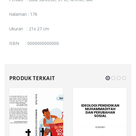
Halaman : 176
Ukuran : 21x 27 cm
ISBN : 0000000000000
PRODUK TERKAIT